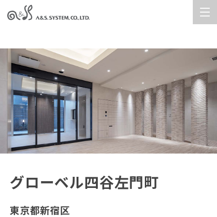
グローベル四谷左門町
東京都新宿区