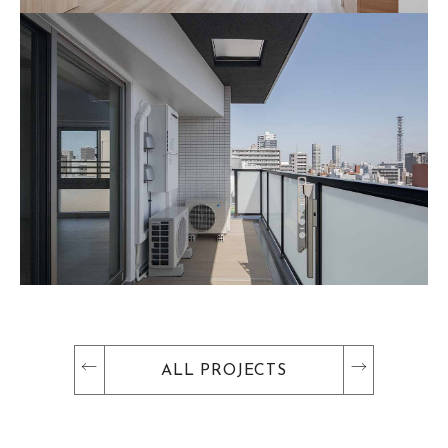
ALL PROJECTS