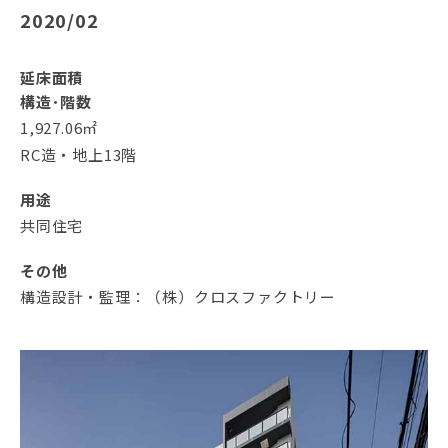
2020/02
延床面積
構造･階数
1,927.06㎡
RC造・地上13階
用途
共同住宅
その他
構造設計・監理：（株）クロスファクトリー